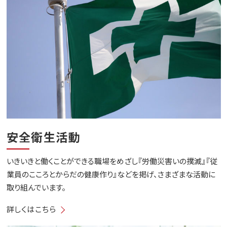
安全衛生活動
いきいきと働くことができる職場をめざし『労働災害いの撲滅』『従
業員のこころとからだの健康作り』などを掲げ、さまざまな活動に
取り組んでいます。
詳しくはこちら