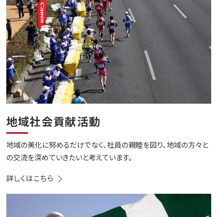
地域社会貢献活動
地域の美化に努めるだけでなく、社員の親睦を図り、地域の方々と
の交流を深めていきたいと考えています。
詳しくはこちら