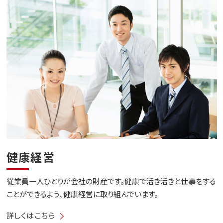
健康経営
従業員一人ひとりが会社の財産です。健康で活き活きと仕事をする
ことができるよう、健康経営に取り組んでいます。
詳しくはこちら