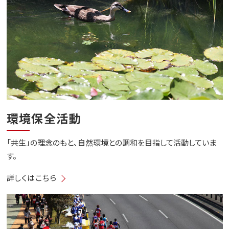
環境保全活動
「共生」の理念のもと、自然環境との調和を目指して活動していま
す。
詳しくはこちら