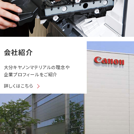
会社紹介
大分キヤノンマテリアルの理念や
企業プロフィールをご紹介
詳しくはこちら