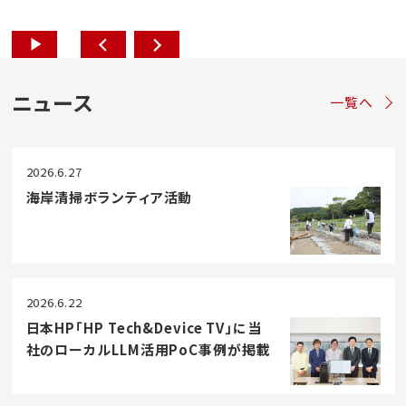
ニュース
一覧へ
2026.6.27
海岸清掃ボランティア活動
2026.6.22
日本HP「HP Tech&Device TV」に当
社のローカルLLM活用PoC事例が掲載