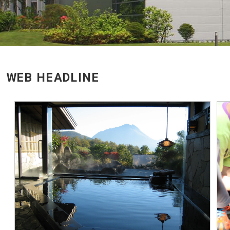
WEB HEADLINE