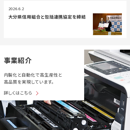
2026.6.2
大分県信用組合と包括連携協定を締結
事業紹介
内製化と自動化で高生産性と
高品質を実現しています。
詳しくはこちら